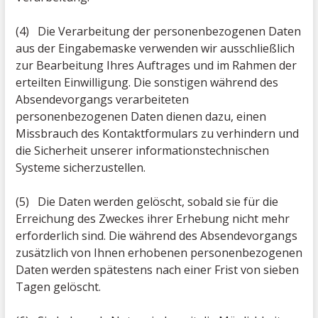
(4) Die Verarbeitung der personenbezogenen Daten
aus der Eingabemaske verwenden wir ausschließlich
zur Bearbeitung Ihres Auftrages und im Rahmen der
erteilten Einwilligung. Die sonstigen während des
Absendevorgangs verarbeiteten
personenbezogenen Daten dienen dazu, einen
Missbrauch des Kontaktformulars zu verhindern und
die Sicherheit unserer informationstechnischen
Systeme sicherzustellen.
(5) Die Daten werden gelöscht, sobald sie für die
Erreichung des Zweckes ihrer Erhebung nicht mehr
erforderlich sind. Die während des Absendevorgangs
zusätzlich von Ihnen erhobenen personenbezogenen
Daten werden spätestens nach einer Frist von sieben
Tagen gelöscht.