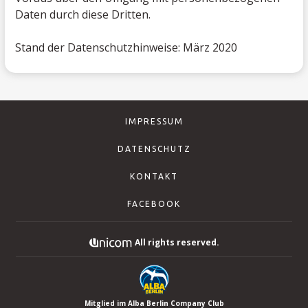
Daten durch diese Dritten.
Stand der Datenschutzhinweise: März 2020
IMPRESSUM
DATENSCHUTZ
KONTAKT
FACEBOOK
All rights reserved.
Mitglied im
Alba Berlin Company Club