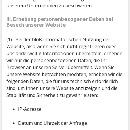
unserem Unternehmen zu beschweren.
III. Erhebung personenbezogener Daten bei
Besuch unserer Website
(1) Bei der bloß informatorischen Nutzung der
Website, also wenn Sie sich nicht registrieren oder
uns anderweitig Informationen übermitteln, erheben
wir nur die personenbezogenen Daten, die Ihr
Browser an unseren Server übermittelt. Wenn Sie
unsere Website betrachten möchten, erheben wir die
folgenden Daten, die für uns technisch erforderlich
sind, um Ihnen unsere Website anzuzeigen und die
Stabilität und Sicherheit zu gewährleisten:
IP-Adresse
Datum und Uhrzeit der Anfrage