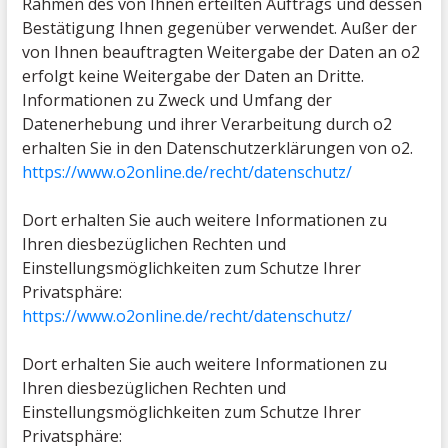
Rahmen des von Ihnen erteilten Auftrags und dessen
Bestätigung Ihnen gegenüber verwendet. Außer der
von Ihnen beauftragten Weitergabe der Daten an o2
erfolgt keine Weitergabe der Daten an Dritte.
Informationen zu Zweck und Umfang der
Datenerhebung und ihrer Verarbeitung durch o2
erhalten Sie in den Datenschutzerklärungen von o2.
https://www.o2online.de/recht/datenschutz/
Dort erhalten Sie auch weitere Informationen zu
Ihren diesbezüglichen Rechten und
Einstellungsmöglichkeiten zum Schutze Ihrer
Privatsphäre:
https://www.o2online.de/recht/datenschutz/
Dort erhalten Sie auch weitere Informationen zu
Ihren diesbezüglichen Rechten und
Einstellungsmöglichkeiten zum Schutze Ihrer
Privatsphäre: