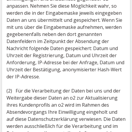
anpassen. Nehmen Sie diese Möglichkeit wahr, so
werden die in der Eingabemaske jeweils eingegeben
Daten an uns übermittelt und gespeichert. Wenn Sie
mit uns über die Eingabemaske aufnehmen, werden
gegebenenfalls neben den dort genannten
Datenfeldern im Zeitpunkt der Absendung der
Nachricht folgende Daten gespeichert: Datum und
Uhrzeit der Registrierung, Datum und Uhrzeit der
Anforderung, IP-Adresse bei der Anfrage, Datum und
Uhrzeit der Bestätigung, anonymisierter Hash-Wert
der IP-Adresse.
(2) Für die Verarbeitung der Daten bei uns und der
Weitergabe dieser Daten an o2 zur Aktualisierung
ihres Kundenprofils an o2 wird im Rahmen des
Absendevorgangs Ihre Einwilligung eingeholt und
auf diese Datenschutzerklärung verwiesen. Die Daten
werden ausschließlich für die Verarbeitung und im