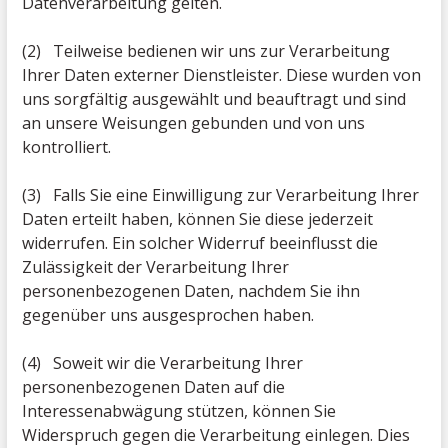
Datenverarbeitung gelten.
(2) Teilweise bedienen wir uns zur Verarbeitung
Ihrer Daten externer Dienstleister. Diese wurden von
uns sorgfältig ausgewählt und beauftragt und sind
an unsere Weisungen gebunden und von uns
kontrolliert.
(3) Falls Sie eine Einwilligung zur Verarbeitung Ihrer
Daten erteilt haben, können Sie diese jederzeit
widerrufen. Ein solcher Widerruf beeinflusst die
Zulässigkeit der Verarbeitung Ihrer
personenbezogenen Daten, nachdem Sie ihn
gegenüber uns ausgesprochen haben.
(4) Soweit wir die Verarbeitung Ihrer
personenbezogenen Daten auf die
Interessenabwägung stützen, können Sie
Widerspruch gegen die Verarbeitung einlegen. Dies