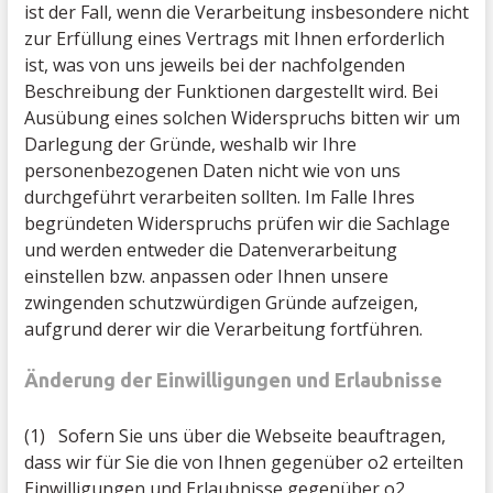
ist der Fall, wenn die Verarbeitung insbesondere nicht
zur Erfüllung eines Vertrags mit Ihnen erforderlich
ist, was von uns jeweils bei der nachfolgenden
Beschreibung der Funktionen dargestellt wird. Bei
Ausübung eines solchen Widerspruchs bitten wir um
Darlegung der Gründe, weshalb wir Ihre
personenbezogenen Daten nicht wie von uns
durchgeführt verarbeiten sollten. Im Falle Ihres
begründeten Widerspruchs prüfen wir die Sachlage
und werden entweder die Datenverarbeitung
einstellen bzw. anpassen oder Ihnen unsere
zwingenden schutzwürdigen Gründe aufzeigen,
aufgrund derer wir die Verarbeitung fortführen.
Änderung der Einwilligungen und Erlaubnisse
(1) Sofern Sie uns über die Webseite beauftragen,
dass wir für Sie die von Ihnen gegenüber o2 erteilten
Einwilligungen und Erlaubnisse gegenüber o2