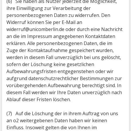
(6) Sie haben als Nutzer jederzeit die Möglichkeit,
ihre Einwilligung zur Verarbeitung der
personenbezogenen Daten zu widerrufen. Den
Widerruf können Sie per E-Mail an
widerruf@unicomberlin.de oder durch eine Nachricht
an die im Impressum angegebenen Kontaktdaten
erklären. Alle personenbezogenen Daten, die im
Zuge der Kontaktaufnahme gespeichert wurden,
werden in diesem Fall unverzüglich bei uns gelöscht,
sofern der Löschung keine gesetzlichen
Aufbewahrungsfristen entgegenstehen oder wir
aufgrund datenschutzrechtlicher Bestimmungen zur
vorübergehenden Aufbewahrung berechtigt sind. In
diesem Fall werden wir Ihre Daten unverzüglich nach
Ablauf dieser Fristen löschen.
(7) Auf die Löschung der in ihrem Auftrag von uns
an o2 weitergebenen Daten haben wir keinen
Einfluss. Insoweit gelten die von Ihnen im