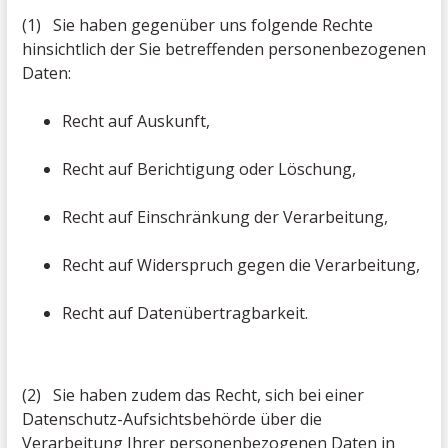
(1) Sie haben gegenüber uns folgende Rechte
hinsichtlich der Sie betreffenden personenbezogenen
Daten:
Recht auf Auskunft,
Recht auf Berichtigung oder Löschung,
Recht auf Einschränkung der Verarbeitung,
Recht auf Widerspruch gegen die Verarbeitung,
Recht auf Datenübertragbarkeit.
(2) Sie haben zudem das Recht, sich bei einer
Datenschutz-Aufsichtsbehörde über die
Verarbeitung Ihrer personenbezogenen Daten in