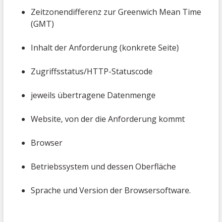
Zeitzonendifferenz zur Greenwich Mean Time
(GMT)
Inhalt der Anforderung (konkrete Seite)
Zugriffsstatus/HTTP-Statuscode
jeweils übertragene Datenmenge
Website, von der die Anforderung kommt
Browser
Betriebssystem und dessen Oberfläche
Sprache und Version der Browsersoftware.