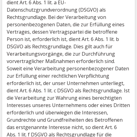
dient Art. 6 Abs. 1 lit. a EU-
Datenschutzgrundverordnung (DSGVO) als
Rechtsgrundlage. Bei der Verarbeitung von
personenbezogenen Daten, die zur Erfüllung eines
Vertrages, dessen Vertragspartei die betroffene
Person ist, erforderlich ist, dient Art. 6 Abs. 1 lit. b
DSGVO als Rechtsgrundlage. Dies gilt auch für
Verarbeitungsvorgänge, die zur Durchführung
vorvertraglicher Maßnahmen erforderlich sind.
Soweit eine Verarbeitung personenbezogener Daten
zur Erfüllung einer rechtlichen Verpflichtung
erforderlich ist, der unser Unternehmen unterliegt,
dient Art. 6 Abs. 1 lit. c DSGVO als Rechtsgrundlage. Ist
die Verarbeitung zur Wahrung eines berechtigten
Interesses unseres Unternehmens oder eines Dritten
erforderlich und überwiegen die Interessen,
Grundrechte und Grundfreiheiten des Betroffenen
das erstgenannte Interesse nicht, so dient Art. 6
Abs. 1 lit. f DSGVO als Rechtsgrundlage für die