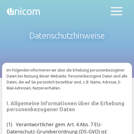
Datenschutzhinweise
Im Folgenden informieren wir über die Erhebung personenbezogener
Daten bei Nutzung dieser Webseite. Personenbezogene Daten sind alle
Daten, die auf Sie persönlich beziehbar sind, z. B. Name, Adresse, E-
Mail-Adressen, Nutzerverhalten.
I. Allgemeine Informationen über die Erhebung
personenbezogener Daten
(1) Verantwortlicher gem. Art. 4 Abs. 7 EU-
Datenschutz-Grundverordnung (DS-GVO) ist: