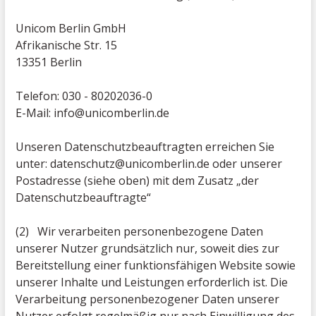
Unicom Berlin GmbH
Afrikanische Str. 15
13351 Berlin
Telefon: 030 - 80202036-0
E-Mail: info@unicomberlin.de
Unseren Datenschutzbeauftragten erreichen Sie
unter: datenschutz@unicomberlin.de oder unserer
Postadresse (siehe oben) mit dem Zusatz „der
Datenschutzbeauftragte“
(2) Wir verarbeiten personenbezogene Daten
unserer Nutzer grundsätzlich nur, soweit dies zur
Bereitstellung einer funktionsfähigen Website sowie
unserer Inhalte und Leistungen erforderlich ist. Die
Verarbeitung personenbezogener Daten unserer