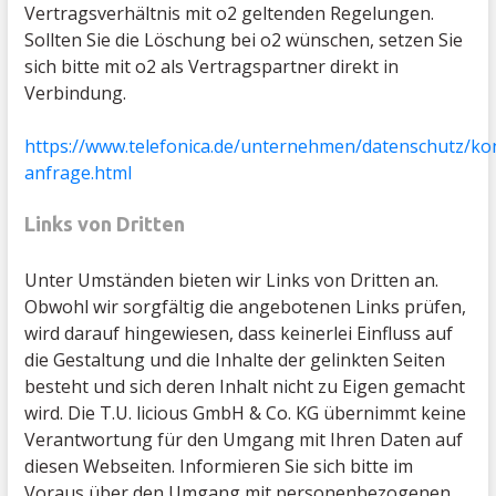
Vertragsverhältnis mit o2 geltenden Regelungen.
Sollten Sie die Löschung bei o2 wünschen, setzen Sie
sich bitte mit o2 als Vertragspartner direkt in
Verbindung.
https://www.telefonica.de/unternehmen/datenschutz/ko
anfrage.html
Links von Dritten
Unter Umständen bieten wir Links von Dritten an.
Obwohl wir sorgfältig die angebotenen Links prüfen,
wird darauf hingewiesen, dass keinerlei Einfluss auf
die Gestaltung und die Inhalte der gelinkten Seiten
besteht und sich deren Inhalt nicht zu Eigen gemacht
wird. Die T.U. licious GmbH & Co. KG übernimmt keine
Verantwortung für den Umgang mit Ihren Daten auf
diesen Webseiten. Informieren Sie sich bitte im
Voraus über den Umgang mit personenbezogenen