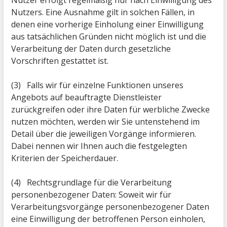
Nutzer erfolgt regelmäßig nur nach Einwilligung des
Nutzers. Eine Ausnahme gilt in solchen Fällen, in
denen eine vorherige Einholung einer Einwilligung
aus tatsächlichen Gründen nicht möglich ist und die
Verarbeitung der Daten durch gesetzliche
Vorschriften gestattet ist.
(3) Falls wir für einzelne Funktionen unseres
Angebots auf beauftragte Dienstleister
zurückgreifen oder ihre Daten für werbliche Zwecke
nutzen möchten, werden wir Sie untenstehend im
Detail über die jeweiligen Vorgänge informieren.
Dabei nennen wir Ihnen auch die festgelegten
Kriterien der Speicherdauer.
(4) Rechtsgrundlage für die Verarbeitung
personenbezogener Daten: Soweit wir für
Verarbeitungsvorgänge personenbezogener Daten
eine Einwilligung der betroffenen Person einholen,