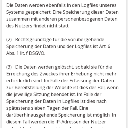
Die Daten werden ebenfalls in den Logfiles unseres
Systems gespeichert. Eine Speicherung dieser Daten
zusammen mit anderen personenbezogenen Daten
des Nutzers findet nicht statt.
(2) Rechtsgrundlage für die vorübergehende
Speicherung der Daten und der Logfiles ist Art. 6
Abs. 1 lit. f DSGVO.
(3) Die Daten werden gelöscht, sobald sie für die
Erreichung des Zweckes ihrer Erhebung nicht mehr
erforderlich sind. Im Falle der Erfassung der Daten
zur Bereitstellung der Website ist dies der Fall, wenn
die jeweilige Sitzung beendet ist. Im Falle der
Speicherung der Daten in Logfiles ist dies nach
spätestens sieben Tagen der Fall. Eine
darüberhinausgehende Speicherung ist möglich. In
diesem Fall werden die IP-Adressen der Nutzer