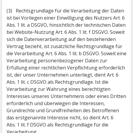
(3) Rechtsgrundlage für die Verarbeitung der Daten
ist bei Vorliegen einer Einwilligung des Nutzers Art. 6
Abs. 1 lit. a DSGVO, hinsichtlich der technischen Daten
bei Website-Nutzung Art. 6 Abs. 1 lit. f DSGVO. Soweit
sich die Datenverarbeitung auf den bestehenden
Vertrag bezieht, ist zusätzliche Rechtsgrundlage für
die Verarbeitung Art. 6 Abs. 1 lit. b DSGVO. Soweit eine
Verarbeitung personenbezogener Daten zur
Erfüllung einer rechtlichen Verpflichtung erforderlich
ist, der unser Unternehmen unterliegt, dient Art. 6
Abs. 1 lit. c DSGVO als Rechtsgrundlage. Ist die
Verarbeitung zur Wahrung eines berechtigten
Interesses unseres Unternehmens oder eines Dritten
erforderlich und überwiegen die Interessen,
Grundrechte und Grundfreiheiten des Betroffenen
das erstgenannte Interesse nicht, so dient Art. 6
Abs. 1 lit. f DSGVO als Rechtsgrundlage für die
Verarbeitung.