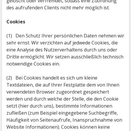
gelöscht oder verfremdet, sodass eine Zuordnung
des aufrufenden Clients nicht mehr möglich ist.
Cookies
(1) Den Schutz Ihrer persönlichen Daten nehmen wir
sehr ernst. Wir verzichten auf jedwede Cookies, die
eine Analyse des Nutzerverhaltens durch uns oder
Dritte ermöglicht. Wir setzen ausschließlich technisch
notwendige Cookies ein.
(2) Bei Cookies handelt es sich um kleine
Textdateien, die auf Ihrer Festplatte dem von Ihnen
verwendeten Browser zugeordnet gespeichert
werden und durch welche der Stelle, die den Cookie
setzt (hier durch uns), bestimmte Informationen
zufließen (zum Beispiel eingegebene Suchbegriffe,
Häufigkeit von Seitenaufrufe, Inanspruchnahme von
Website Informationen). Cookies können keine