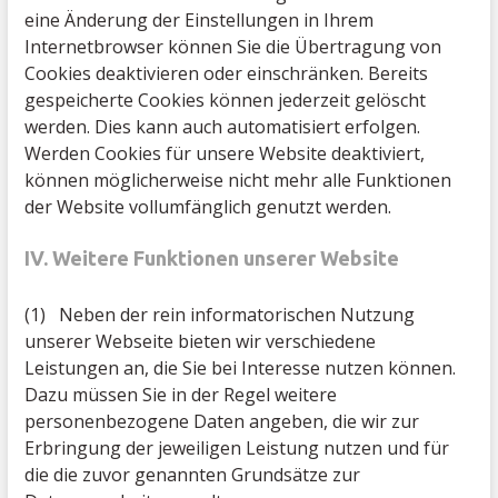
eine Änderung der Einstellungen in Ihrem
Internetbrowser können Sie die Übertragung von
Cookies deaktivieren oder einschränken. Bereits
gespeicherte Cookies können jederzeit gelöscht
werden. Dies kann auch automatisiert erfolgen.
Werden Cookies für unsere Website deaktiviert,
können möglicherweise nicht mehr alle Funktionen
der Website vollumfänglich genutzt werden.
IV. Weitere Funktionen unserer Website
(1) Neben der rein informatorischen Nutzung
unserer Webseite bieten wir verschiedene
Leistungen an, die Sie bei Interesse nutzen können.
Dazu müssen Sie in der Regel weitere
personenbezogene Daten angeben, die wir zur
Erbringung der jeweiligen Leistung nutzen und für
die die zuvor genannten Grundsätze zur