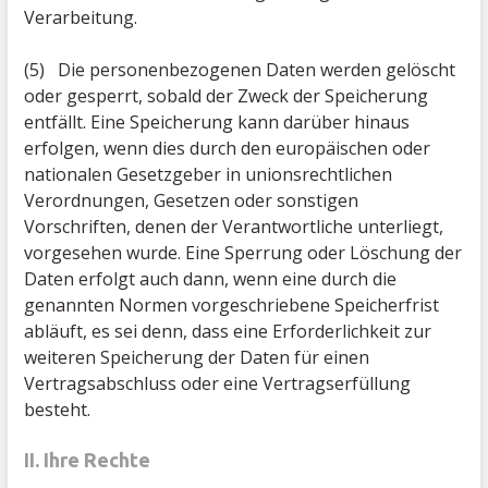
Verarbeitung.
(5) Die personenbezogenen Daten werden gelöscht
oder gesperrt, sobald der Zweck der Speicherung
entfällt. Eine Speicherung kann darüber hinaus
erfolgen, wenn dies durch den europäischen oder
nationalen Gesetzgeber in unionsrechtlichen
Verordnungen, Gesetzen oder sonstigen
Vorschriften, denen der Verantwortliche unterliegt,
vorgesehen wurde. Eine Sperrung oder Löschung der
Daten erfolgt auch dann, wenn eine durch die
genannten Normen vorgeschriebene Speicherfrist
abläuft, es sei denn, dass eine Erforderlichkeit zur
weiteren Speicherung der Daten für einen
Vertragsabschluss oder eine Vertragserfüllung
besteht.
II. Ihre Rechte