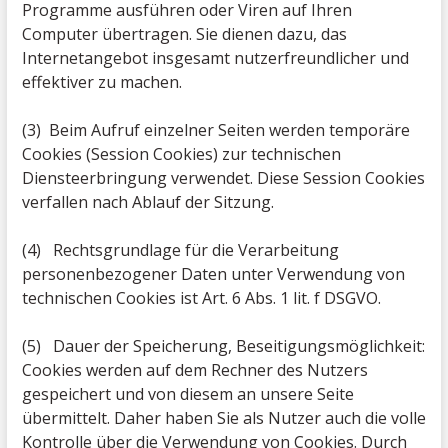
Programme ausführen oder Viren auf Ihren
Computer übertragen. Sie dienen dazu, das
Internetangebot insgesamt nutzerfreundlicher und
effektiver zu machen.
(3) Beim Aufruf einzelner Seiten werden temporäre
Cookies (Session Cookies) zur technischen
Diensteerbringung verwendet. Diese Session Cookies
verfallen nach Ablauf der Sitzung.
(4) Rechtsgrundlage für die Verarbeitung
personenbezogener Daten unter Verwendung von
technischen Cookies ist Art. 6 Abs. 1 lit. f DSGVO.
(5) Dauer der Speicherung, Beseitigungsmöglichkeit:
Cookies werden auf dem Rechner des Nutzers
gespeichert und von diesem an unsere Seite
übermittelt. Daher haben Sie als Nutzer auch die volle
Kontrolle über die Verwendung von Cookies. Durch