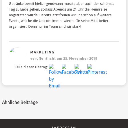
Getränke bereit hielt. Irgendwann musste aber auch der schönste
Tag zu Ende gehen, sodass Abends um 21 Uhr die Heimreise
angetreten wurde. Bereits jetzt freuen wir uns schon auf weitere
Events, welche die Unicom immer wieder für seine Mitarbeiter
organisiert. Denn nur im Team sind wir stark!
MARKETING
veröffentlicht am 25. November 2019
Teile diesen Beitrag:
Ähnliche Beiträge
IMPRESSUM