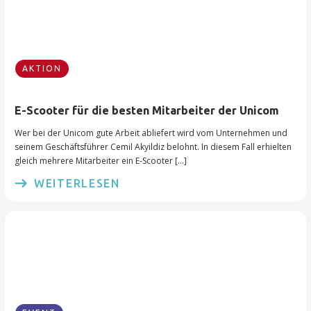
AKTION
E-Scooter für die besten Mitarbeiter der Unicom
Wer bei der Unicom gute Arbeit abliefert wird vom Unternehmen und
seinem Geschäftsführer Cemil Akyildiz belohnt. In diesem Fall erhielten
gleich mehrere Mitarbeiter ein E-Scooter […]
WEITERLESEN