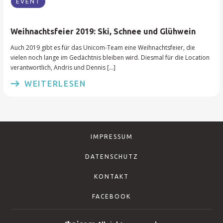
EVENT
Weihnachtsfeier 2019: Ski, Schnee und Glühwein
Auch 2019 gibt es für das Unicom-Team eine Weihnachtsfeier, die
vielen noch lange im Gedächtnis bleiben wird. Diesmal für die Location
verantwortlich, Andris und Dennis […]
WEITERLESEN
IMPRESSUM
DATENSCHUTZ
KONTAKT
FACEBOOK