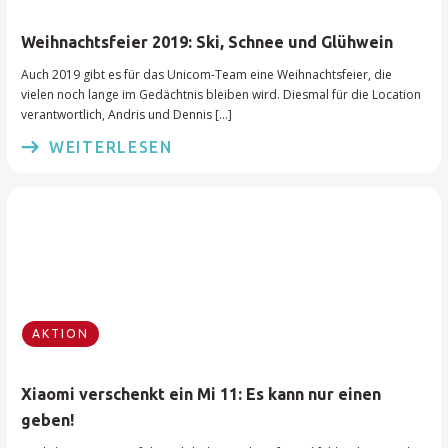
Weihnachtsfeier 2019: Ski, Schnee und Glühwein
Auch 2019 gibt es für das Unicom-Team eine Weihnachtsfeier, die
vielen noch lange im Gedächtnis bleiben wird. Diesmal für die Location
verantwortlich, Andris und Dennis […]
WEITERLESEN
AKTION
Xiaomi verschenkt ein Mi 11: Es kann nur einen
geben!