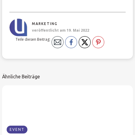
MARKETING
veröffentlicht am 19. Mai 2022
Teile diesen Beitrag:
Ähnliche Beiträge
EVENT